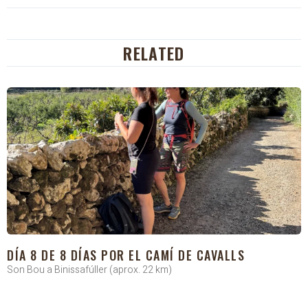
RELATED
DÍA 8 DE 8 DÍAS POR EL CAMÍ DE CAVALLS
Son Bou a Binissafúller (aprox. 22 km)