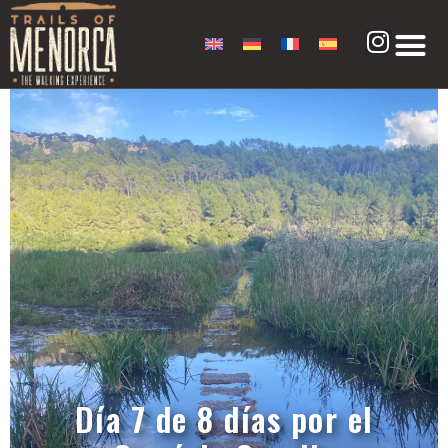
Día 7 de 8 días por el