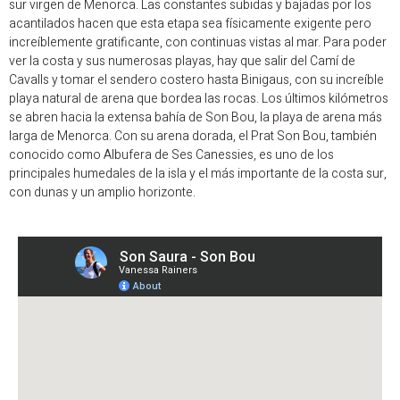
sur virgen de Menorca. Las constantes subidas y bajadas por los
acantilados hacen que esta etapa sea físicamente exigente pero
increíblemente gratificante, con continuas vistas al mar. Para poder
ver la costa y sus numerosas playas, hay que salir del Camí de
Cavalls y tomar el sendero costero hasta Binigaus, con su increíble
playa natural de arena que bordea las rocas. Los últimos kilómetros
se abren hacia la extensa bahía de Son Bou, la playa de arena más
larga de Menorca. Con su arena dorada, el Prat Son Bou, también
conocido como Albufera de Ses Canessies, es uno de los
principales humedales de la isla y el más importante de la costa sur,
con dunas y un amplio horizonte.