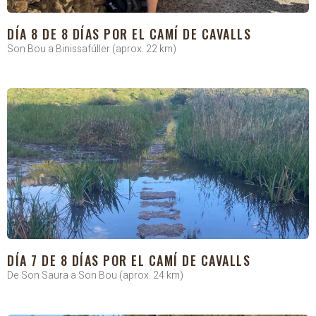
DÍA 8 DE 8 DÍAS POR EL CAMÍ DE CAVALLS
Son Bou a Binissafúller (aprox. 22 km)
DÍA 7 DE 8 DÍAS POR EL CAMÍ DE CAVALLS
De Son Saura a Son Bou (aprox. 24 km)