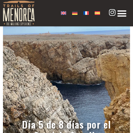
Día 5 de 8 días por el