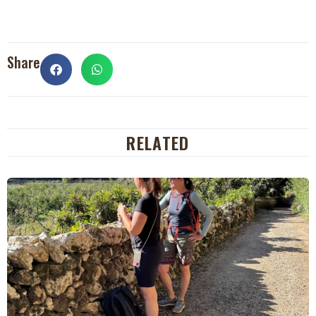
Share
RELATED