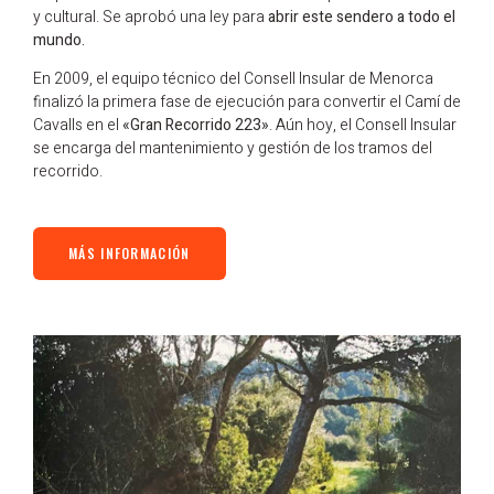
y cultural. Se aprobó una ley para
abrir este sendero a todo el
mundo.
En 2009, el equipo técnico del Consell Insular de Menorca
finalizó la primera fase de ejecución para convertir el
Camí
de
Cavalls en el
«Gran Recorrido 223»
. Aún hoy, el Consell Insular
se encarga del mantenimiento y gestión de los tramos del
recorrido.
MÁS INFORMACIÓN