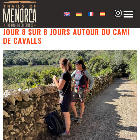
CATÉGORIE :
CAMÍ DE
CAVALLS
JOUR 8 SUR 8 JOURS AUTOUR DU CAMÍ
DE CAVALLS