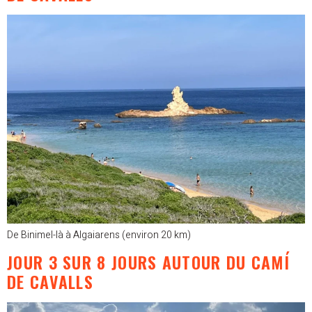
De Binimel-là à Algaiarens (environ 20 km)
JOUR 3 SUR 8 JOURS AUTOUR DU CAMÍ
DE CAVALLS