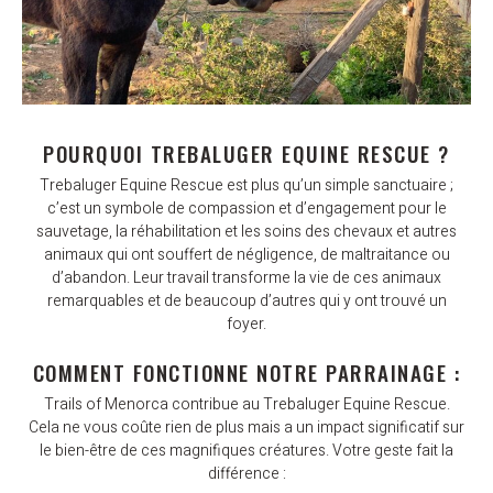
POURQUOI TREBALUGER EQUINE RESCUE ?
Trebaluger Equine Rescue est plus qu’un simple sanctuaire ;
c’est un symbole de compassion et d’engagement pour le
sauvetage, la réhabilitation et les soins des chevaux et autres
animaux qui ont souffert de négligence, de maltraitance ou
d’abandon. Leur travail transforme la vie de ces animaux
remarquables et de beaucoup d’autres qui y ont trouvé un
foyer.
COMMENT FONCTIONNE NOTRE PARRAINAGE :
Trails of Menorca contribue au Trebaluger Equine Rescue.
Cela ne vous coûte rien de plus mais a un impact significatif sur
le bien-être de ces magnifiques créatures. Votre geste fait la
différence :