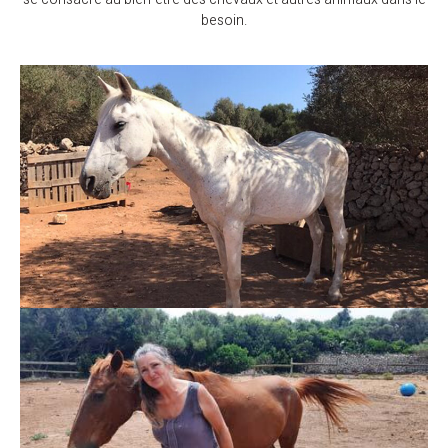
besoin.