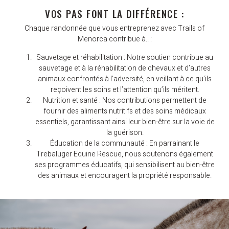
VOS PAS FONT LA DIFFÉRENCE :
Chaque randonnée que vous entreprenez avec Trails of
Menorca contribue à.. :
Sauvetage et réhabilitation :
Notre soutien contribue au
sauvetage et à la réhabilitation de chevaux et d’autres
animaux confrontés à l’adversité, en veillant à ce qu’ils
reçoivent les soins et l’attention qu’ils méritent.
Nutrition et santé :
Nos contributions permettent de
fournir des aliments nutritifs et des soins médicaux
essentiels, garantissant ainsi leur bien-être sur la voie de
la guérison.
Éducation de la communauté :
En parrainant le
Trebaluger Equine Rescue, nous soutenons également
ses programmes éducatifs, qui sensibilisent au bien-être
des animaux et encouragent la propriété responsable.