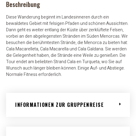
Beschreibung
Diese Wanderung beginnt im Landesinneren durch ein
bewaldetes Gebiet mit felsigen Pfaden und schönen Aussichten.
Dann geht es weiter entlang der Küste über zerklüftete Felsen,
vorbei an den abgelegensten Stränden im Süden Menorcas. Wir
besuchen die berühmtesten Strände, die Menorca zu bieten hat:
Cala Macarelleta, Cala Macarella und Cala Galdana. Sie werden
die Gelegenheit haben, die Strände eine Weile zu genießen. Die
Tour endet am beliebten Strand Cala en Turqueta, wo Sie auf
Wunsch auch länger bleiben können. Einige Auf- und Abstiege.
Normale Fitness erforderlich.
INFORMATIONEN ZUR GRUPPENREISE