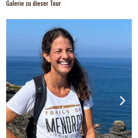
Galerie zu dieser Tour