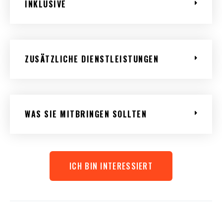
INKLUSIVE
ZUSÄTZLICHE DIENSTLEISTUNGEN
WAS SIE MITBRINGEN SOLLTEN
ICH BIN INTERESSIERT