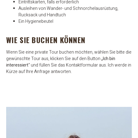
Eintrittskarten, falls erforderlich
Ausleihen von Wander- und Schnorchelausrüstung,
Rucksack und Handtuch
Ein Hygienebeutel
WIE SIE BUCHEN KÖNNEN
Wenn Sie eine private Tour buchen möchten, wählen Sie bitte die
gewünschte Tour aus, klicken Sie auf den Button
„Ich bin
interessiert
“ und füllen Sie das Kontaktformular aus. Ich werde in
Kürze auf Ihre Anfrage antworten.